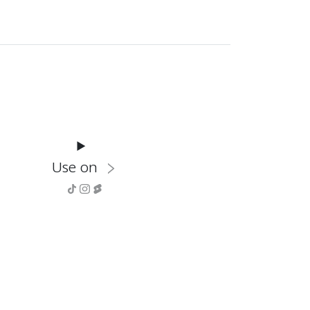
Use on